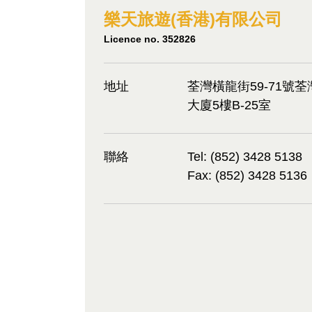
樂天旅遊(香港)有限公司
Licence no. 352826
地址
荃灣橫龍街59-71號
大廈5樓B-25室
聯絡
Tel: (852) 3428 5138
Fax: (852) 3428 5136