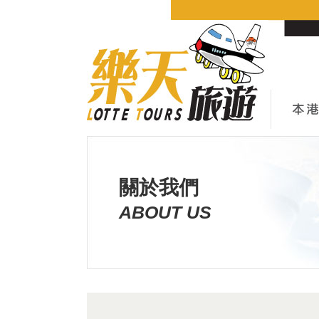
關於我們
ABOUT US