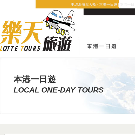
中環海濱摩天輪 - 本港一日遊 | 本港一日
本港一日遊
LOCAL ONE-DAY TOURS