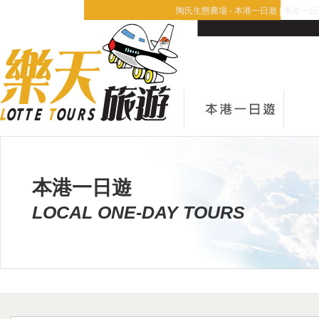
陶氏生態農場 - 本港一日遊 | 本港一日
本港一日遊
LOCAL ONE-DAY TOURS