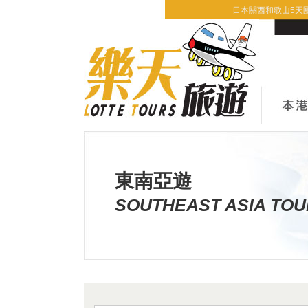
日本關西和歌山5天團 
東南亞遊
SOUTHEAST ASIA TO